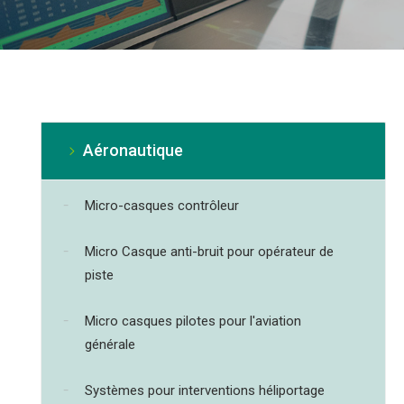
Aéronautique
Micro-casques contrôleur
Micro Casque anti-bruit pour opérateur de
piste
Micro casques pilotes pour l'aviation
générale
Systèmes pour interventions héliportage