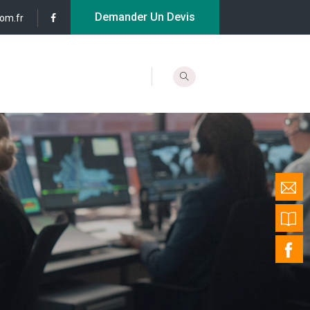
Demander Un Devis
com.fr