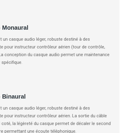
 Monaural
t un casque audio léger, robuste destiné à des
e pour instructeur contrôleur aérien (tour de contrôle,
.). La conception du casque audio permet une maintenance
 spécifique.
 Binaural
t un casque audio léger, robuste destiné à des
e pour instructeur contrôleur aérien. La sortie du câble
l coté, la légèreté du casque permet de décaler le second
ière permettant une écoute téléphonique.