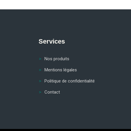
Services
Nos produits
Mentions légales
Politique de confidentialité
Contact