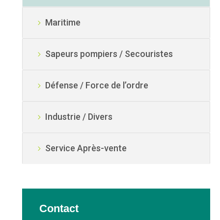
Maritime
Sapeurs pompiers / Secouristes
Défense / Force de l’ordre
Industrie / Divers
Service Après-vente
Contact