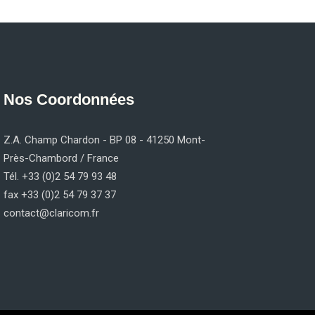
Nos Coordonnées
Z.A. Champ Chardon - BP 08 - 41250 Mont-
Près-Chambord / France
Tél. +33 (0)2 54 79 93 48
fax +33 (0)2 54 79 37 37
contact@claricom.fr