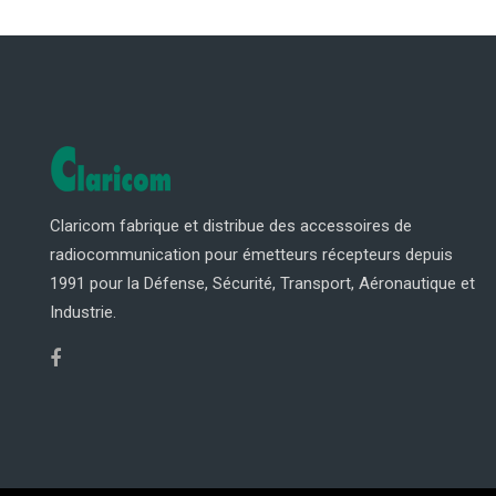
Claricom fabrique et distribue des accessoires de
radiocommunication pour émetteurs récepteurs depuis
1991 pour la Défense, Sécurité, Transport, Aéronautique et
Industrie.