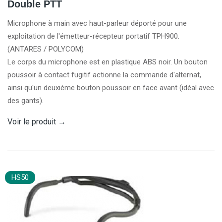
Double PTT
Microphone à main avec haut-parleur déporté pour une
exploitation de l'émetteur-récepteur portatif TPH900.
(ANTARES / POLYCOM)
Le corps du microphone est en plastique ABS noir. Un bouton
poussoir à contact fugitif actionne la commande d'alternat,
ainsi qu'un deuxième bouton poussoir en face avant (idéal avec
des gants).
Voir le produit
→
HS50