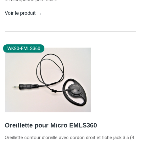
Voir le produit
→
WK80-EMLS360
Oreillette pour Micro EMLS360
Oreillette contour d'oreille avec cordon droit et fiche jack 3.5 (4