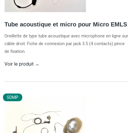
Tube acoustique et micro pour Micro EMLS
Oreillette de type tube acoustique avec microphone en ligne sur
câble droit. Fiche de connexion par jack 3.5 (4 contacts) pince
de fixation.
Voir le produit
→
SDMP