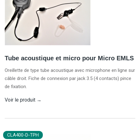
Tube acoustique et micro pour Micro EMLS
Oreillette de type tube acoustique avec microphone en ligne sur
câble droit. Fiche de connexion par jack 3.5 (4 contacts) pince
de fixation.
Voir le produit
→
CLA400-D-TPH