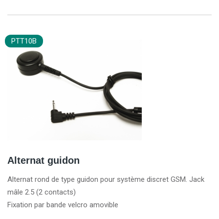
PTT10B
Alternat guidon
Alternat rond de type guidon pour système discret GSM. Jack
mâle 2.5 (2 contacts)
Fixation par bande velcro amovible