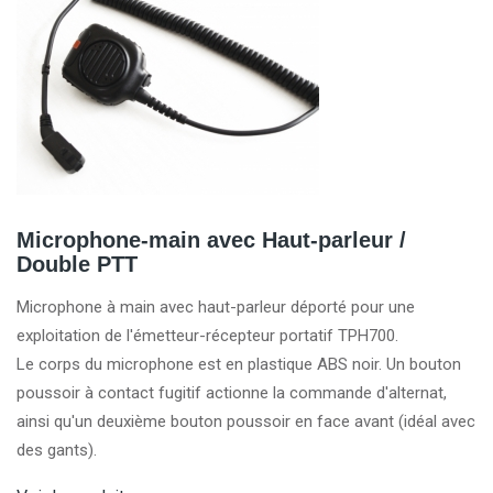
Microphone-main avec Haut-parleur /
Double PTT
Microphone à main avec haut-parleur déporté pour une
exploitation de l'émetteur-récepteur portatif TPH700.
Le corps du microphone est en plastique ABS noir. Un bouton
poussoir à contact fugitif actionne la commande d'alternat,
ainsi qu'un deuxième bouton poussoir en face avant (idéal avec
des gants).