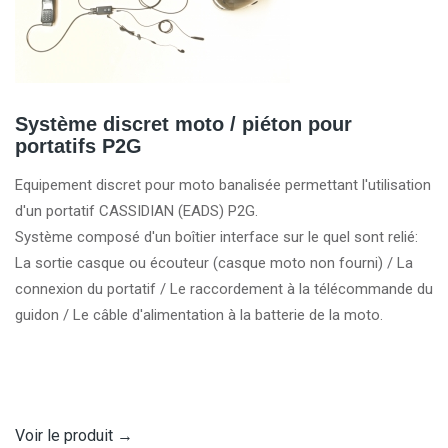
Système discret moto / piéton pour
portatifs P2G
Equipement discret pour moto banalisée permettant l'utilisation
d'un portatif CASSIDIAN (EADS) P2G.
Système composé d'un boîtier interface sur le quel sont relié:
La sortie casque ou écouteur (casque moto non fourni) / La
connexion du portatif / Le raccordement à la télécommande du
guidon / Le câble d'alimentation à la batterie de la moto.
Voir le produit
→