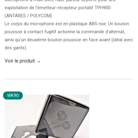
exploitation de l'émetteur-récepteur portatif TPH900.
(ANTARES / POLYCOM)
Le corps du microphone est en plastique ABS noir. Un bouton
poussoir à contact fugitif actionne la commande d'alternat,
ainsi qu'un deuxième bouton poussoir en face avant (idéal avec
des gants).
Voir le produit
→
WK90