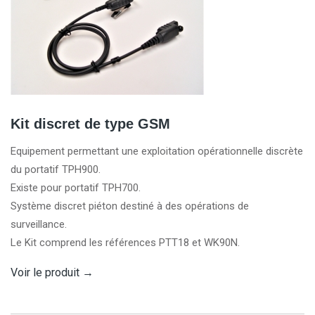
Kit discret de type GSM
Equipement permettant une exploitation opérationnelle discrète
du portatif TPH900.
Existe pour portatif TPH700.
Système discret piéton destiné à des opérations de
surveillance.
Le Kit comprend les références PTT18 et WK90N.
Voir le produit
→