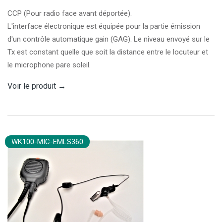
CCP (Pour radio face avant déportée).
L'interface électronique est équipée pour la partie émission
d'un contrôle automatique gain (GAG). Le niveau envoyé sur le
Tx est constant quelle que soit la distance entre le locuteur et
le microphone pare soleil.
Voir le produit
→
WK100-MIC-EMLS360