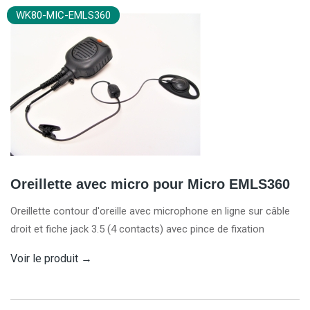
WK80-MIC-EMLS360
Oreillette avec micro pour Micro EMLS360
Oreillette contour d'oreille avec microphone en ligne sur câble
droit et fiche jack 3.5 (4 contacts) avec pince de fixation
Voir le produit
→