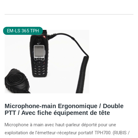
EM-LS 365 TPH
Microphone-main Ergonomique / Double
PTT / Avec fiche équipement de tête
Microphone à main avec haut-parleur déporté pour une
exploitation de l'émetteur-récepteur portatif TPH700. (RUBIS /