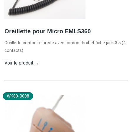
Oreillette pour Micro EMLS360
Oreillette contour d'oreille avec cordon droit et fiche jack 3.5 (4
contacts)
Voir le produit
→
WK80-0008