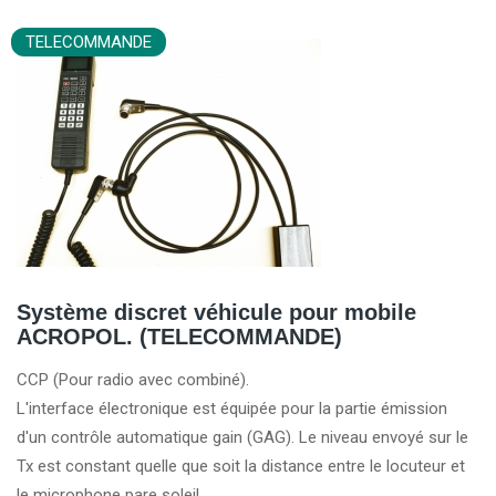
TELECOMMANDE
Système discret véhicule pour mobile
ACROPOL. (TELECOMMANDE)
CCP (Pour radio avec combiné).
L'interface électronique est équipée pour la partie émission
d'un contrôle automatique gain (GAG). Le niveau envoyé sur le
Tx est constant quelle que soit la distance entre le locuteur et
le microphone pare soleil.