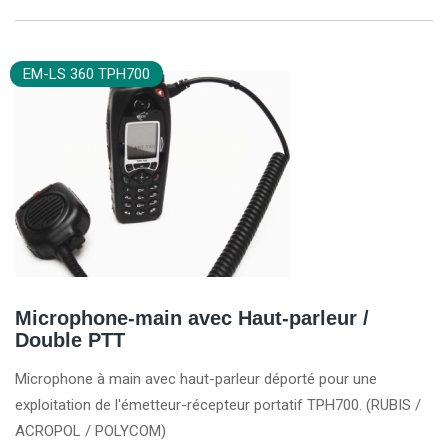
EM-LS 360 TPH700
Microphone-main avec Haut-parleur /
Double PTT
Microphone à main avec haut-parleur déporté pour une
exploitation de l'émetteur-récepteur portatif TPH700. (RUBIS /
ACROPOL / POLYCOM)