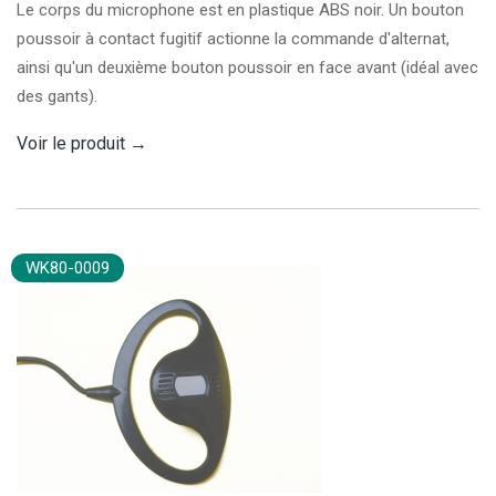
Le corps du microphone est en plastique ABS noir. Un bouton
poussoir à contact fugitif actionne la commande d'alternat,
ainsi qu'un deuxième bouton poussoir en face avant (idéal avec
des gants).
Voir le produit
→
WK80-0009