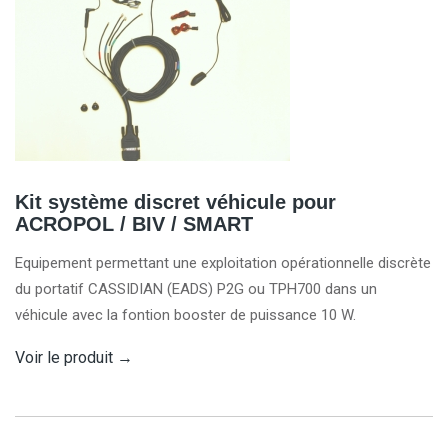
Kit système discret véhicule pour
ACROPOL / BIV / SMART
Equipement permettant une exploitation opérationnelle discrète
du portatif CASSIDIAN (EADS) P2G ou TPH700 dans un
véhicule avec la fontion booster de puissance 10 W.
Voir le produit
→