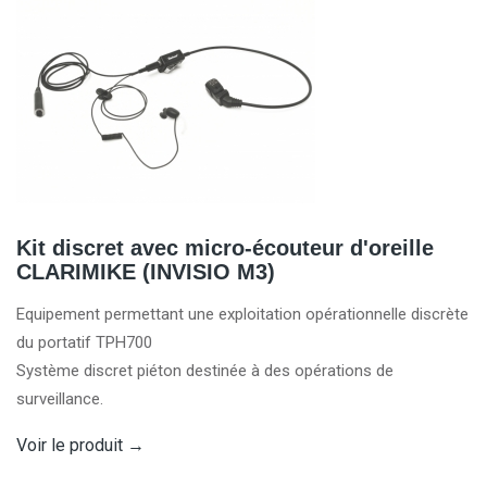
Kit discret avec micro-écouteur d'oreille
CLARIMIKE (INVISIO M3)
Equipement permettant une exploitation opérationnelle discrète
du portatif TPH700
Système discret piéton destinée à des opérations de
surveillance.
Voir le produit
→