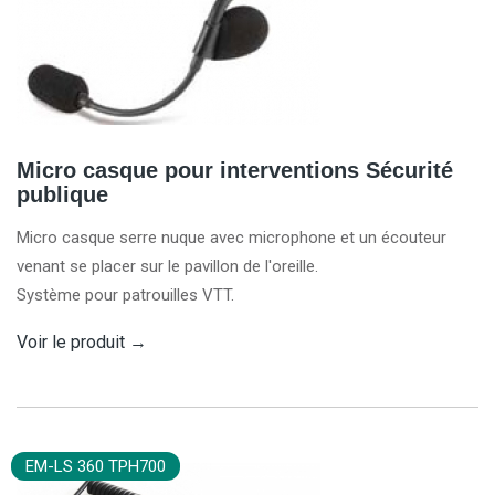
Micro casque pour interventions Sécurité
publique
Micro casque serre nuque avec microphone et un écouteur
venant se placer sur le pavillon de l'oreille.
Système pour patrouilles VTT.
Voir le produit
→
EM-LS 360 TPH700