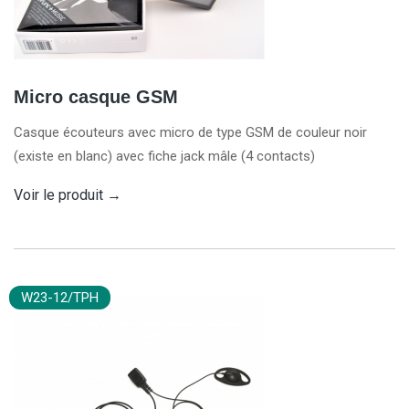
Micro casque GSM
Casque écouteurs avec micro de type GSM de couleur noir
(existe en blanc) avec fiche jack mâle (4 contacts)
Voir le produit
→
W23-12/TPH