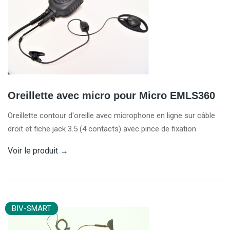
Oreillette avec micro pour Micro EMLS360
Oreillette contour d'oreille avec microphone en ligne sur câble
droit et fiche jack 3.5 (4 contacts) avec pince de fixation
Voir le produit
→
BIV-SMART