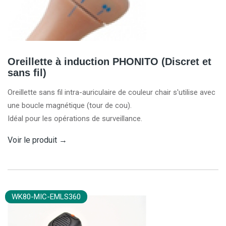
Oreillette à induction PHONITO (Discret et
sans fil)
Oreillette sans fil intra-auriculaire de couleur chair s'utilise avec
une boucle magnétique (tour de cou).
Idéal pour les opérations de surveillance.
Voir le produit
→
WK80-MIC-EMLS360