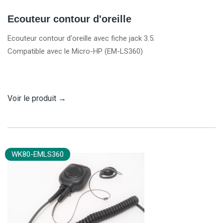
Ecouteur contour d'oreille
Ecouteur contour d'oreille avec fiche jack 3.5.
Compatible avec le Micro-HP (EM-LS360)
Voir le produit
→
WK80-EMLS360