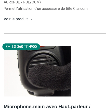
ACROPOL / POLYCOM)
Permet l'utilisation d'un accessoire de tête Claricom.
Voir le produit
→
EM-LS 360 TPH900
Microphone-main avec Haut-parleur /