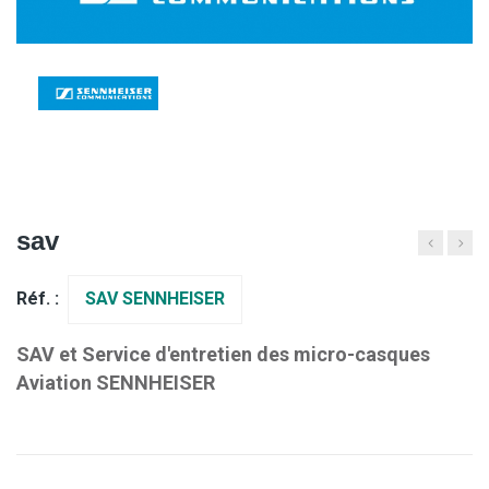
sav
Réf. :
SAV SENNHEISER
SAV et Service d'entretien des micro-casques
Aviation SENNHEISER