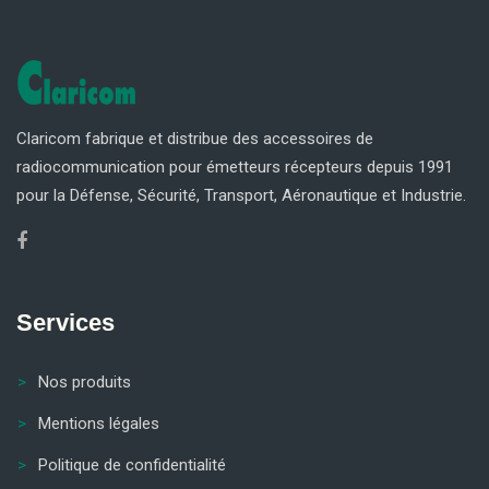
Claricom fabrique et distribue des accessoires de
radiocommunication pour émetteurs récepteurs depuis 1991
pour la Défense, Sécurité, Transport, Aéronautique et Industrie.
Services
Nos produits
Mentions légales
Politique de confidentialité