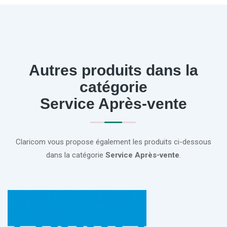
Autres produits dans la
catégorie
Service Après-vente
Claricom vous propose également les produits ci-dessous
dans la catégorie
Service Après-vente
.