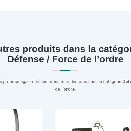
tres produits dans la catégo
Défense / Force de l’ordre
s propose également les produits ci-dessous dans la catégorie
Déf
de l’ordre
.