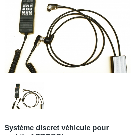
Système discret véhicule pour