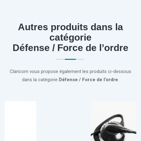
Autres produits dans la
catégorie
Défense / Force de l’ordre
Claricom vous propose également les produits ci-dessous
dans la catégorie
Défense / Force de l’ordre
.