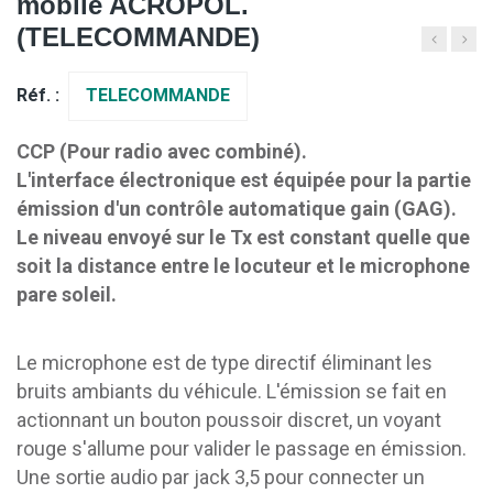
mobile ACROPOL.
(TELECOMMANDE)
Réf. :
TELECOMMANDE
CCP (Pour radio avec combiné).
L'interface électronique est équipée pour la partie
émission d'un contrôle automatique gain (GAG).
Le niveau envoyé sur le Tx est constant quelle que
soit la distance entre le locuteur et le microphone
pare soleil.
Le microphone est de type directif éliminant les
bruits ambiants du véhicule. L'émission se fait en
actionnant un bouton poussoir discret, un voyant
rouge s'allume pour valider le passage en émission.
Une sortie audio par jack 3,5 pour connecter un