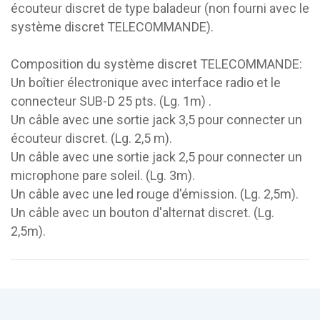
écouteur discret de type baladeur (non fourni avec le
système discret TELECOMMANDE).
Composition du système discret TELECOMMANDE:
Un boîtier électronique avec interface radio et le
connecteur SUB-D 25 pts. (Lg. 1m) .
Un câble avec une sortie jack 3,5 pour connecter un
écouteur discret. (Lg. 2,5 m).
Un câble avec une sortie jack 2,5 pour connecter un
microphone pare soleil. (Lg. 3m).
Un câble avec une led rouge d'émission. (Lg. 2,5m).
Un câble avec un bouton d'alternat discret. (Lg.
2,5m).