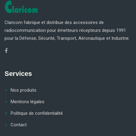
Claricom fabrique et distribue des accessoires de
radiocommunication pour émetteurs récepteurs depuis 1991
pour la Défense, Sécurité, Transport, Aéronautique et Industrie.
Services
Nos produits
Mentions légales
Politique de confidentialité
Contact