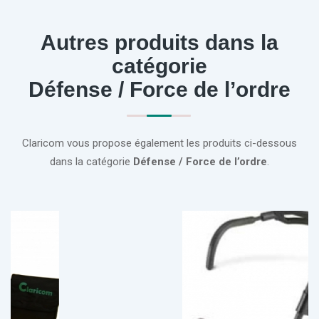
Autres produits dans la
catégorie
Défense / Force de l’ordre
Claricom vous propose également les produits ci-dessous
dans la catégorie
Défense / Force de l’ordre
.