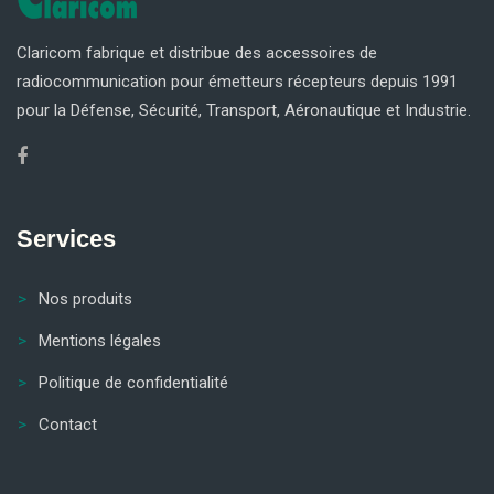
Claricom fabrique et distribue des accessoires de
radiocommunication pour émetteurs récepteurs depuis 1991
pour la Défense, Sécurité, Transport, Aéronautique et Industrie.
Services
Nos produits
Mentions légales
Politique de confidentialité
Contact