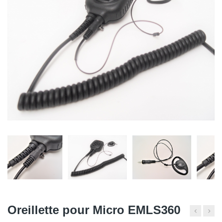
Oreillette pour Micro EMLS360