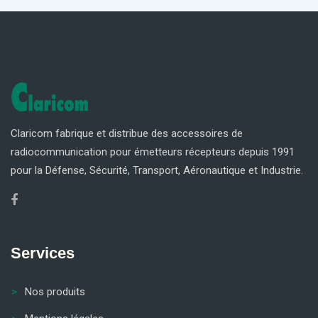
Claricom fabrique et distribue des accessoires de
radiocommunication pour émetteurs récepteurs depuis 1991
pour la Défense, Sécurité, Transport, Aéronautique et Industrie.
Services
Nos produits