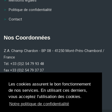
Mentions légales
Politique de confidentialité
Contact
Nos Coordonnées
Z.A. Champ Chardon - BP 08 - 41250 Mont-Près-Chambord /
France
Tél. +33 (0)2 54 79 93 48
fax +33 (0)2 54 79 37 37
contact@claricom.fr
Les cookies assurent le bon fonctionnement
de nos services. En utilisant ces derniers,
vous acceptez l'utilisation des cookies.
Notre politique de confidentialité