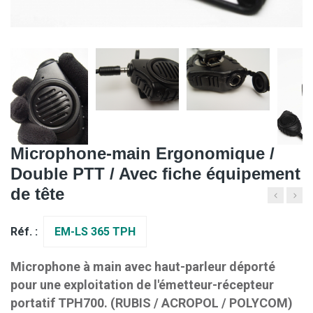
Microphone-main Ergonomique /
Double PTT / Avec fiche équipement
de tête
Réf. :
EM-LS 365 TPH
Microphone à main avec haut-parleur déporté
pour une exploitation de l'émetteur-récepteur
portatif TPH700. (RUBIS / ACROPOL / POLYCOM)