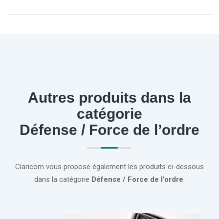
Autres produits dans la
catégorie
Défense / Force de l’ordre
Claricom vous propose également les produits ci-dessous
dans la catégorie
Défense / Force de l’ordre
.