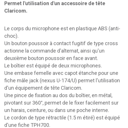
Permet l'utilisation d'un accessoire de tête
Claricom.
Le corps du microphone est en plastique ABS (anti-
choc).
Un bouton poussoir à contact fugitif de type cross
actionne la commande d'alternat, ainsi qu'un
deuxième bouton poussoir en face avant.
Le boîtier est équipé de deux microphones.
Une embase femelle avec capot étanche pour une
fiche mâle jack (nexus U-174/U) permet l'utilisation
d'un équipement de tête Claricom.
Une pince de fixation au dos du boîtier, en métal,
pivotant sur 360°, permet de le fixer facilement sur
un harais, ceinture, ou dans une poche interne.
Le cordon de type rétractile (1.5 m étiré) est équipé
d'une fiche TPH700.