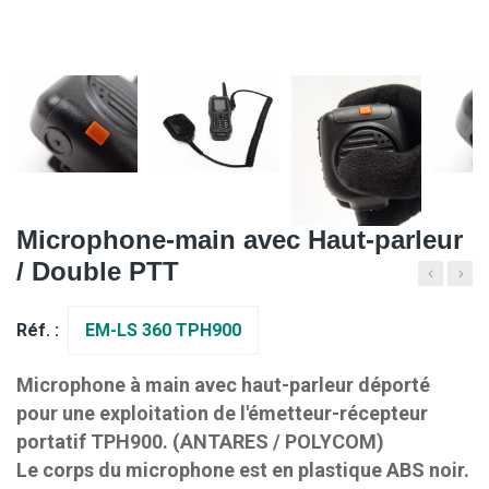
Microphone-main avec Haut-parleur
/ Double PTT
Réf. :
EM-LS 360 TPH900
Microphone à main avec haut-parleur déporté
pour une exploitation de l'émetteur-récepteur
portatif TPH900. (ANTARES / POLYCOM)
Le corps du microphone est en plastique ABS noir.