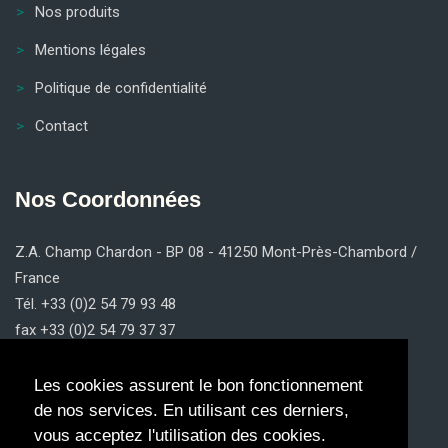
Nos produits
Mentions légales
Politique de confidentialité
Contact
Nos Coordonnées
Z.A. Champ Chardon - BP 08 - 41250 Mont-Près-Chambord /
France
Tél. +33 (0)2 54 79 93 48
fax +33 (0)2 54 79 37 37
contact@claricom.fr
Les cookies assurent le bon fonctionnement
de nos services. En utilisant ces derniers,
vous acceptez l'utilisation des cookies.