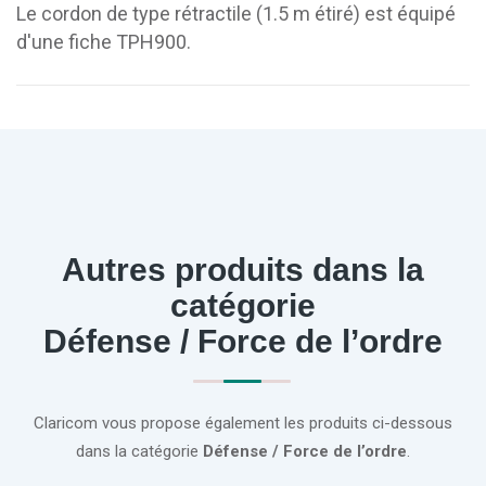
Le cordon de type rétractile (1.5 m étiré) est équipé
d'une fiche TPH900.
Autres produits dans la
catégorie
Défense / Force de l’ordre
Claricom vous propose également les produits ci-dessous
dans la catégorie
Défense / Force de l’ordre
.