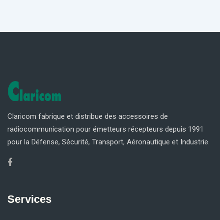
Claricom fabrique et distribue des accessoires de
radiocommunication pour émetteurs récepteurs depuis 1991
pour la Défense, Sécurité, Transport, Aéronautique et Industrie.
Services