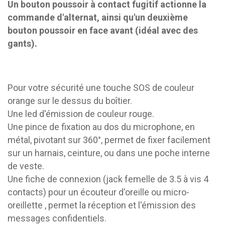
Un bouton poussoir à contact fugitif actionne la
commande d'alternat, ainsi qu'un deuxième
bouton poussoir en face avant (idéal avec des
gants).
Pour votre sécurité une touche SOS de couleur
orange sur le dessus du boîtier.
Une led d'émission de couleur rouge.
Une pince de fixation au dos du microphone, en
métal, pivotant sur 360°, permet de fixer facilement
sur un harnais, ceinture, ou dans une poche interne
de veste.
Une fiche de connexion (jack femelle de 3.5 à vis 4
contacts) pour un écouteur d'oreille ou micro-
oreillette , permet la réception et l'émission des
messages confidentiels.